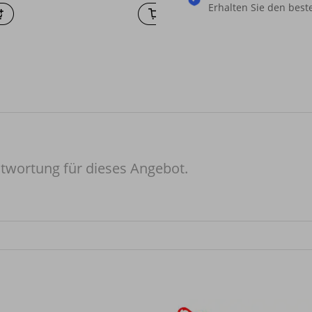
Erhalten Sie den beste
twortung für dieses Angebot.