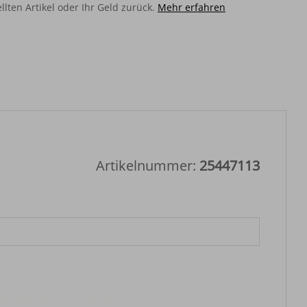
llten Artikel oder Ihr Geld zurück.
Mehr erfahren
Artikelnummer:
25447113