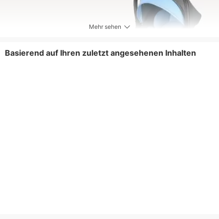
Mehr sehen
Basierend auf Ihren zuletzt angesehenen Inhalten