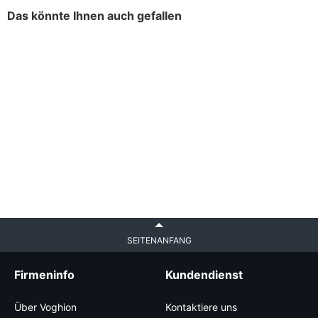
Das könnte Ihnen auch gefallen
SEITENANFANG
Firmeninfo
Kundendienst
Über Voghion
Kontaktiere uns