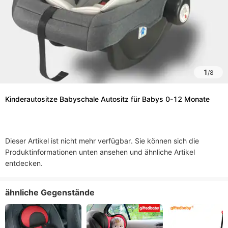
1
/
8
Kinderautositze Babyschale Autositz für Babys 0-12 Monate
Dieser Artikel ist nicht mehr verfügbar. Sie können sich die
Produktinformationen unten ansehen und ähnliche Artikel
entdecken.
ähnliche Gegenstände