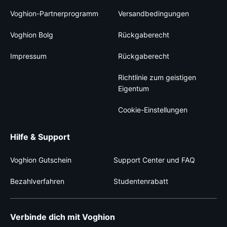
Voghion-Partnerprogramm
Versandbedingungen
Voghion Bolg
Rückgaberecht
Impressum
Rückgaberecht
Richtlinie zum geistigen
Eigentum
Cookie-Einstellungen
Hilfe & Support
Voghion Gutschein
Support Center und FAQ
Bezahlverfahren
Studentenrabatt
Verbinde dich mit Voghion