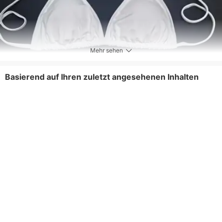
Mehr sehen
Basierend auf Ihren zuletzt angesehenen Inhalten