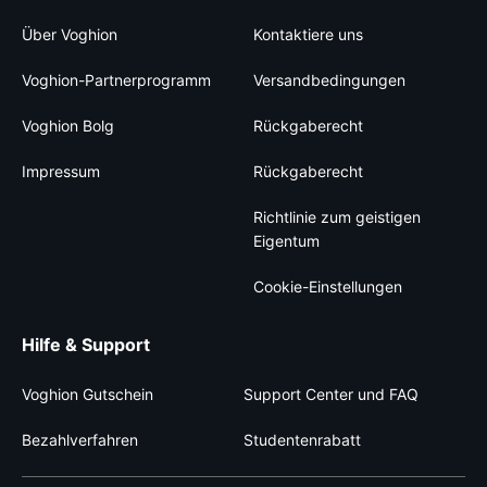
Über Voghion
Kontaktiere uns
Voghion-Partnerprogramm
Versandbedingungen
Voghion Bolg
Rückgaberecht
Impressum
Rückgaberecht
Richtlinie zum geistigen
Eigentum
Cookie-Einstellungen
Hilfe & Support
Voghion Gutschein
Support Center und FAQ
Bezahlverfahren
Studentenrabatt