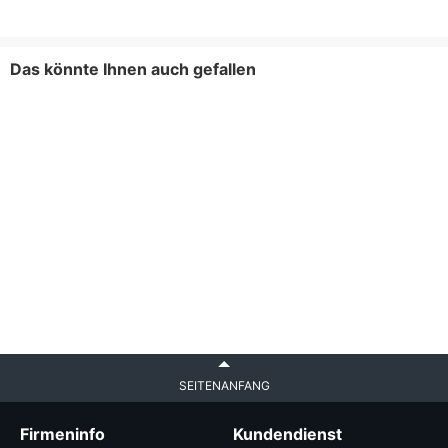
Das könnte Ihnen auch gefallen
SEITENANFANG
Firmeninfo
Kundendienst