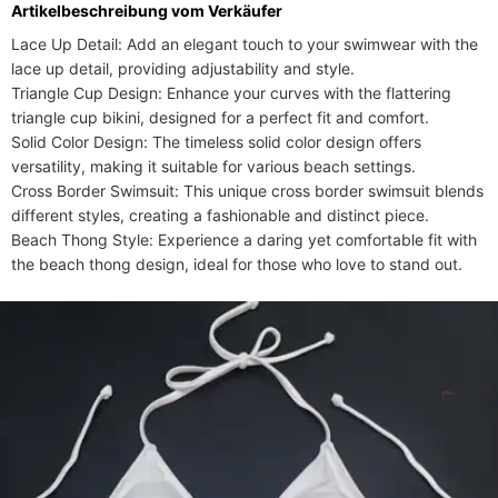
Artikelbeschreibung vom Verkäufer
Lace Up Detail: Add an elegant touch to your swimwear with the 
lace up detail, providing adjustability and style.

Triangle Cup Design: Enhance your curves with the flattering 
triangle cup bikini, designed for a perfect fit and comfort.

Solid Color Design: The timeless solid color design offers 
versatility, making it suitable for various beach settings.

Cross Border Swimsuit: This unique cross border swimsuit blends 
different styles, creating a fashionable and distinct piece.

Beach Thong Style: Experience a daring yet comfortable fit with 
the beach thong design, ideal for those who love to stand out.