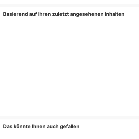
Basierend auf Ihren zuletzt angesehenen Inhalten
Das könnte Ihnen auch gefallen