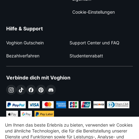
Cookie-Einstellungen
Hilfe & Support
Voghion Gutschein
Support Center und FAQ
Bezahlverfahren
Studentenrabatt
Verbinde dich mit Voghion
Um Ihnen das beste Erlebnis zu bieten, verwenden wir Cookies
und ähnliche Technologien, die für die Bereitstellung unserer
Dienste und Funktionen sowie für Leistungs-, Analyse- und