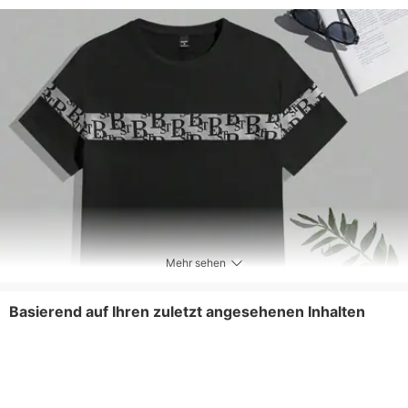
Mehr sehen
Basierend auf Ihren zuletzt angesehenen Inhalten