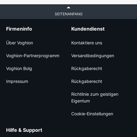
SEITENANFANG
Firmeninfo
Kundendienst
Über Voghion
Kontaktiere uns
Voghion-Partnerprogramm
Versandbedingungen
Voghion Bolg
Rückgaberecht
Impressum
Rückgaberecht
Richtlinie zum geistigen
Eigentum
Cookie-Einstellungen
Hilfe & Support