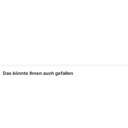
Das könnte Ihnen auch gefallen