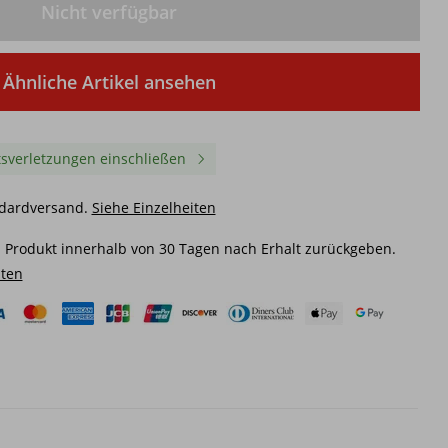
Nicht verfügbar
Ähnliche Artikel ansehen
sverletzungen einschließen
ndardversand.
Siehe Einzelheiten
 Produkt innerhalb von 30 Tagen nach Erhalt zurückgeben.
iten