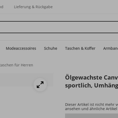
nd
Lieferung & Rückgabe
Modeaccessoires
Schuhe
Taschen & Koffer
Armban
aschen für Herren
Ölgewachste Canv
sportlich, Umhäng
Dieser Artikel ist nicht mehr
ansehen und ähnliche Artikel