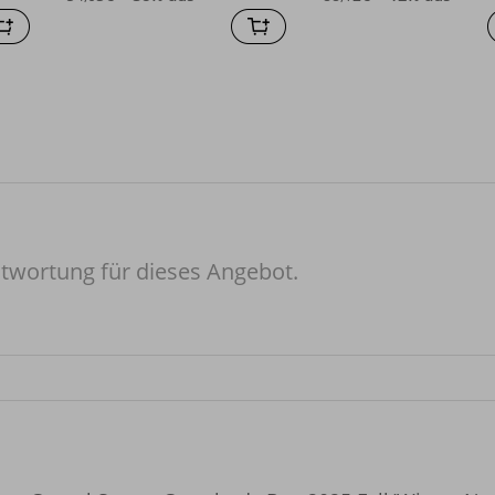
twortung für dieses Angebot.