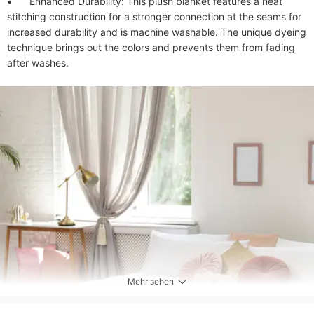
•	Enhanced Durability: This plush blanket features a neat 
stitching construction for a stronger connection at the seams for 
increased durability and is machine washable. The unique dyeing 
technique brings out the colors and prevents them from fading 
Mehr sehen