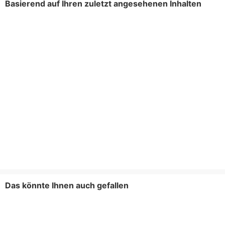
Basierend auf Ihren zuletzt angesehenen Inhalten
Das könnte Ihnen auch gefallen