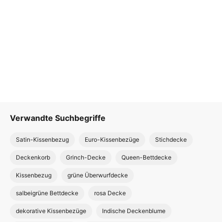
Verwandte Suchbegriffe
Satin-Kissenbezug
Euro-Kissenbezüge
Stichdecke
Deckenkorb
Grinch-Decke
Queen-Bettdecke
Kissenbezug
grüne Überwurfdecke
salbeigrüne Bettdecke
rosa Decke
dekorative Kissenbezüge
Indische Deckenblume