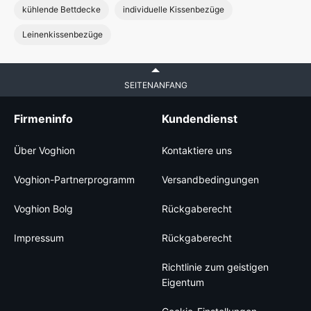
kühlende Bettdecke
individuelle Kissenbezüge
Leinenkissenbezüge
SEITENANFANG
Firmeninfo
Kundendienst
Über Voghion
Kontaktiere uns
Voghion-Partnerprogramm
Versandbedingungen
Voghion Bolg
Rückgaberecht
Impressum
Rückgaberecht
Richtlinie zum geistigen
Eigentum