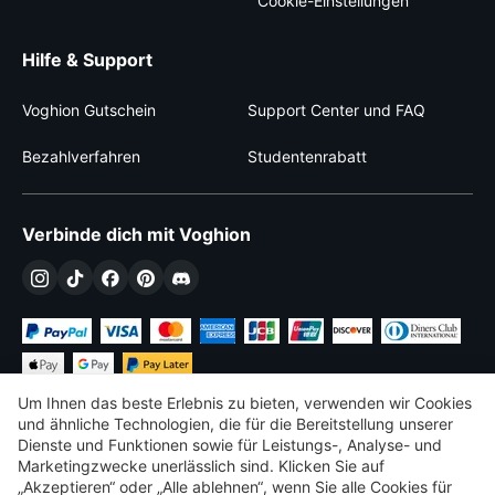
Cookie-Einstellungen
Hilfe & Support
Voghion Gutschein
Support Center und FAQ
Bezahlverfahren
Studentenrabatt
Verbinde dich mit Voghion
Um Ihnen das beste Erlebnis zu bieten, verwenden wir Cookies
und ähnliche Technologien, die für die Bereitstellung unserer
Dienste und Funktionen sowie für Leistungs-, Analyse- und
Marketingzwecke unerlässlich sind. Klicken Sie auf
€
EUR
Germany
„Akzeptieren“ oder „Alle ablehnen“, wenn Sie alle Cookies für