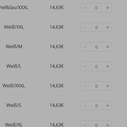
hellblau/XXXL
14,63€
Weiß/XXL
14,63€
Weiß/M
14,63€
Weiß/L
14,63€
Weiß/XXXL
14,63€
Weiß/S
14,63€
Weiß/XL
14,63€