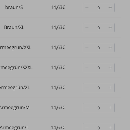
braun/S
14,63€
Braun/XL
14,63€
rmeegrün/XXL
14,63€
rmeegrün/XXXL
14,63€
Armeegrün/XL
14,63€
Armeegrün/M
14,63€
Armeegrün/L
14,63€