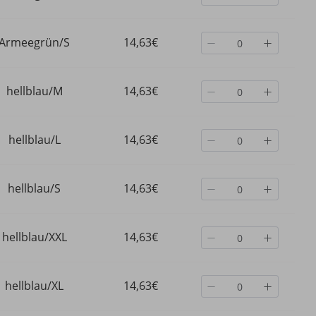
Armeegrün/S
14,63€
hellblau/M
14,63€
hellblau/L
14,63€
hellblau/S
14,63€
hellblau/XXL
14,63€
hellblau/XL
14,63€