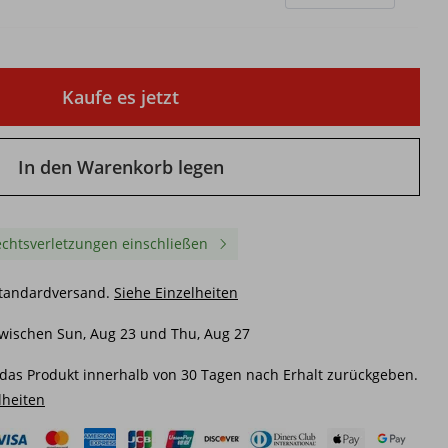
Kaufe es jetzt
In den Warenkorb legen
chtsverletzungen einschließen
Standardversand.
Siehe Einzelheiten
wischen Sun, Aug 23 und Thu, Aug 27
das Produkt innerhalb von 30 Tagen nach Erhalt zurückgeben.
lheiten