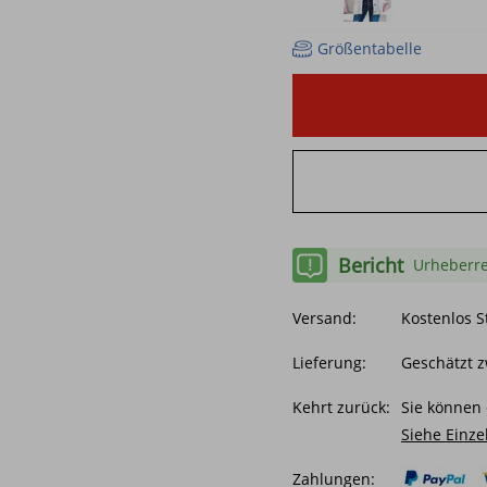
Größentabelle
Bericht
Urheberre
Versand:
Kostenlos 
Lieferung:
Geschätzt z
Kehrt zurück:
Sie können 
Siehe Einze
Zahlungen: