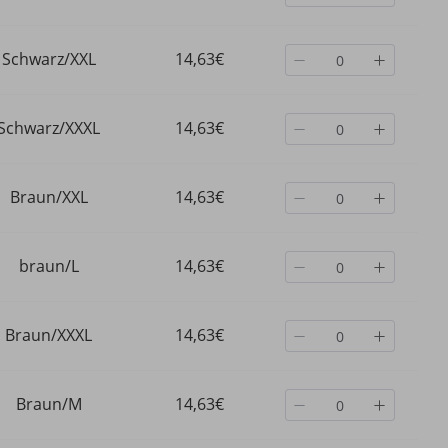
Herbst/Winter
Schwarz/XXL
14,63€
Schwarz/XXXL
14,63€
Braun/XXL
14,63€
braun/L
14,63€
Braun/XXXL
14,63€
Braun/M
14,63€