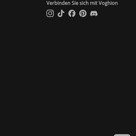
Verbinden Sie sich mit Voghion