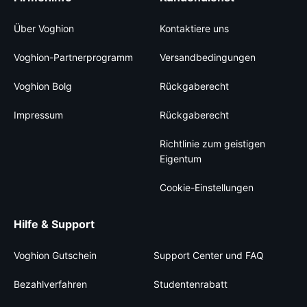
Über Voghion
Kontaktiere uns
Voghion-Partnerprogramm
Versandbedingungen
Voghion Bolg
Rückgaberecht
Impressum
Rückgaberecht
Richtlinie zum geistigen
Eigentum
Cookie-Einstellungen
Hilfe & Support
Voghion Gutschein
Support Center und FAQ
Bezahlverfahren
Studentenrabatt