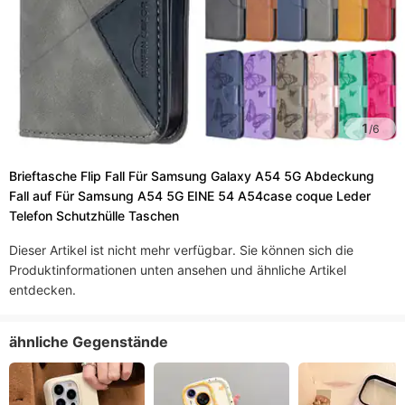
1
/
6
Brieftasche Flip Fall Für Samsung Galaxy A54 5G Abdeckung
Fall auf Für Samsung A54 5G EINE 54 A54case coque Leder
Telefon Schutzhülle Taschen
Dieser Artikel ist nicht mehr verfügbar. Sie können sich die
Produktinformationen unten ansehen und ähnliche Artikel
entdecken.
ähnliche Gegenstände