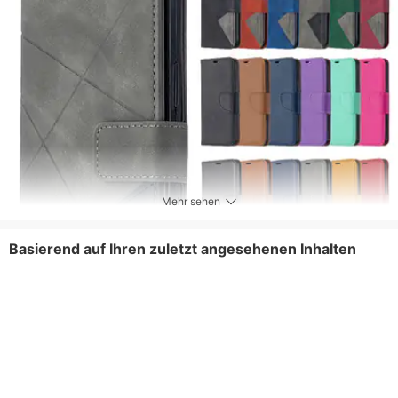
Mehr sehen
Basierend auf Ihren zuletzt angesehenen Inhalten