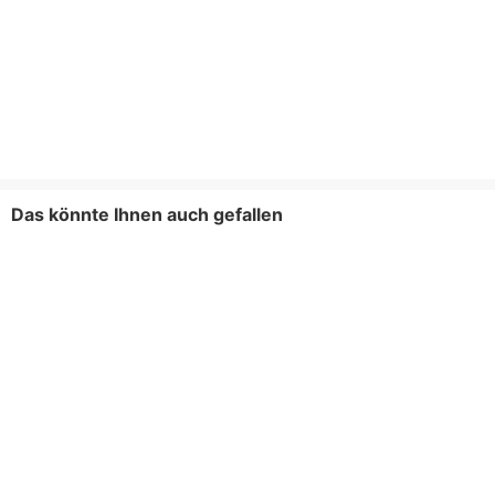
Das könnte Ihnen auch gefallen