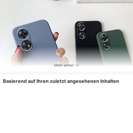
Mehr sehen
Basierend auf Ihren zuletzt angesehenen Inhalten