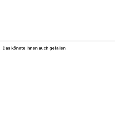
Das könnte Ihnen auch gefallen