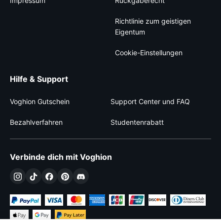
Impressum
Rückgaberecht
Richtlinie zum geistigen
Eigentum
Cookie-Einstellungen
Hilfe & Support
Voghion Gutschein
Support Center und FAQ
Bezahlverfahren
Studentenrabatt
Verbinde dich mit Voghion