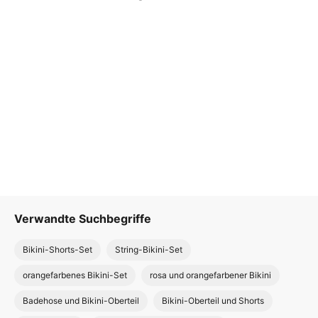
Verwandte Suchbegriffe
Bikini-Shorts-Set
String-Bikini-Set
orangefarbenes Bikini-Set
rosa und orangefarbener Bikini
Badehose und Bikini-Oberteil
Bikini-Oberteil und Shorts