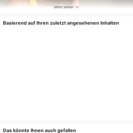
Mehr sehen
Basierend auf Ihren zuletzt angesehenen Inhalten
Das könnte Ihnen auch gefallen