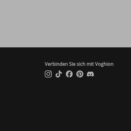
Verbinden Sie sich mit Voghion