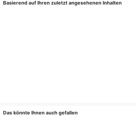
Basierend auf Ihren zuletzt angesehenen Inhalten
Das könnte Ihnen auch gefallen