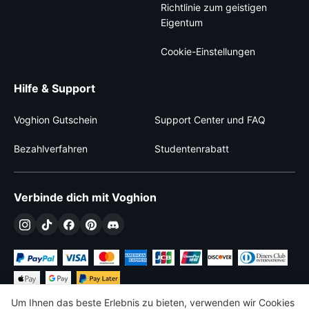
Richtlinie zum geistigen
Eigentum
Cookie-Einstellungen
Hilfe & Support
Voghion Gutschein
Support Center und FAQ
Bezahlverfahren
Studentenrabatt
Verbinde dich mit Voghion
Um Ihnen das beste Erlebnis zu bieten, verwenden wir Cookies