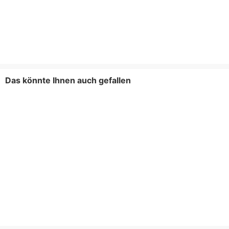
Das könnte Ihnen auch gefallen