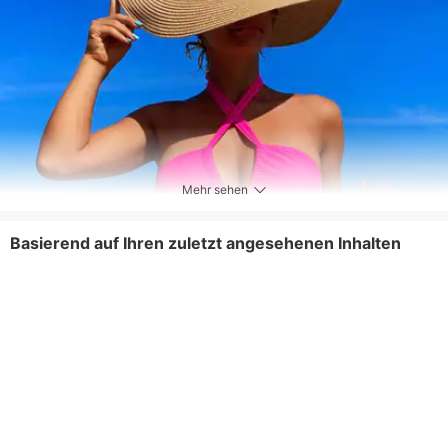
Mehr sehen
Basierend auf Ihren zuletzt angesehenen Inhalten