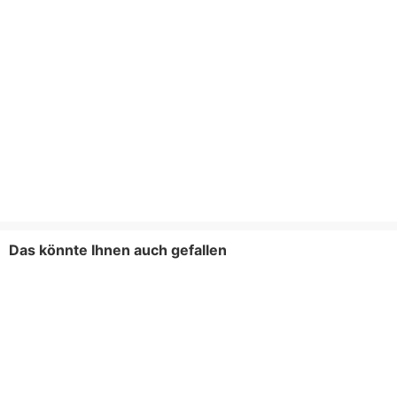
Das könnte Ihnen auch gefallen