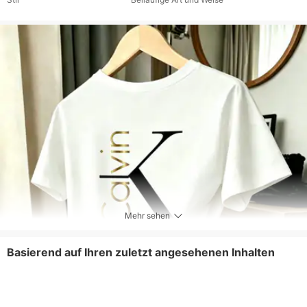
Mehr sehen
Basierend auf Ihren zuletzt angesehenen Inhalten