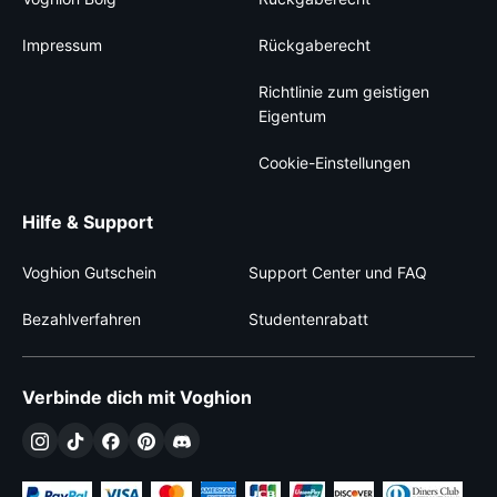
Impressum
Rückgaberecht
Richtlinie zum geistigen
Eigentum
Cookie-Einstellungen
Hilfe & Support
Voghion Gutschein
Support Center und FAQ
Bezahlverfahren
Studentenrabatt
Verbinde dich mit Voghion