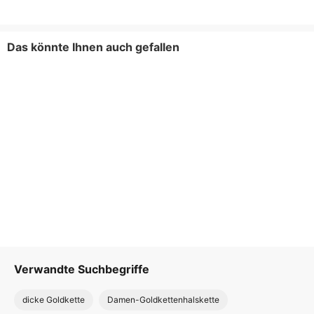
Das könnte Ihnen auch gefallen
Verwandte Suchbegriffe
dicke Goldkette
Damen-Goldkettenhalskette