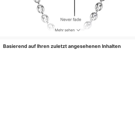
Mehr sehen
Basierend auf Ihren zuletzt angesehenen Inhalten