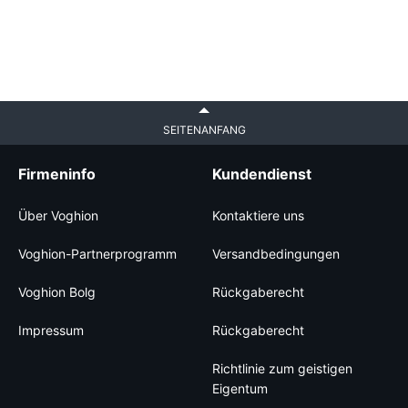
SEITENANFANG
Firmeninfo
Kundendienst
Über Voghion
Kontaktiere uns
Voghion-Partnerprogramm
Versandbedingungen
Voghion Bolg
Rückgaberecht
Impressum
Rückgaberecht
Richtlinie zum geistigen
Eigentum