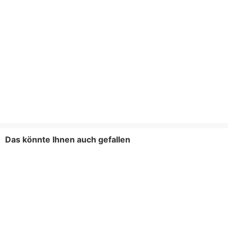
Das könnte Ihnen auch gefallen