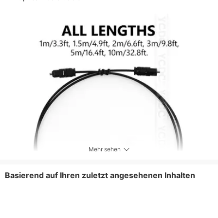
Mehr sehen
Basierend auf Ihren zuletzt angesehenen Inhalten