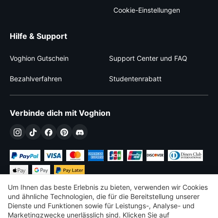
Cookie-Einstellungen
Hilfe & Support
Voghion Gutschein
Support Center und FAQ
Bezahlverfahren
Studentenrabatt
Verbinde dich mit Voghion
Um Ihnen das beste Erlebnis zu bieten, verwenden wir Cookies
und ähnliche Technologien, die für die Bereitstellung unserer
Dienste und Funktionen sowie für Leistungs-, Analyse- und
Marketingzwecke unerlässlich sind. Klicken Sie auf
€
EUR
Germany