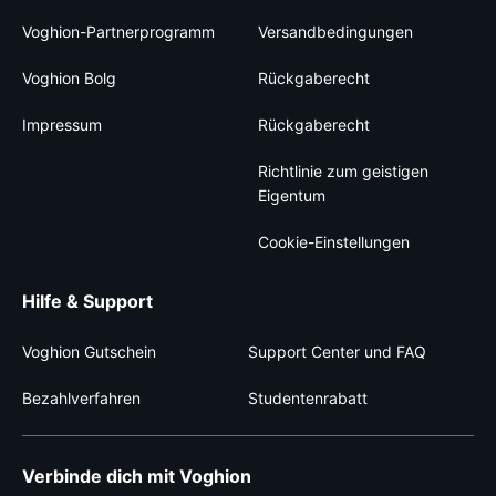
Voghion-Partnerprogramm
Versandbedingungen
Voghion Bolg
Rückgaberecht
Impressum
Rückgaberecht
Richtlinie zum geistigen
Eigentum
Cookie-Einstellungen
Hilfe & Support
Voghion Gutschein
Support Center und FAQ
Bezahlverfahren
Studentenrabatt
Verbinde dich mit Voghion