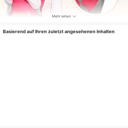
Mehr sehen
Basierend auf Ihren zuletzt angesehenen Inhalten