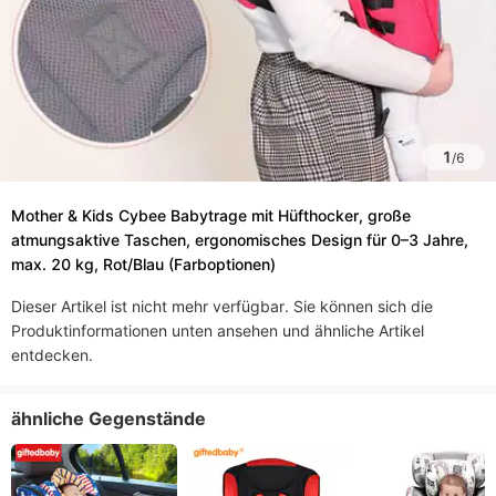
1
/
6
Mother & Kids Cybee Babytrage mit Hüfthocker, große
atmungsaktive Taschen, ergonomisches Design für 0–3 Jahre,
max. 20 kg, Rot/Blau (Farboptionen)​
Dieser Artikel ist nicht mehr verfügbar. Sie können sich die
Produktinformationen unten ansehen und ähnliche Artikel
entdecken.
ähnliche Gegenstände