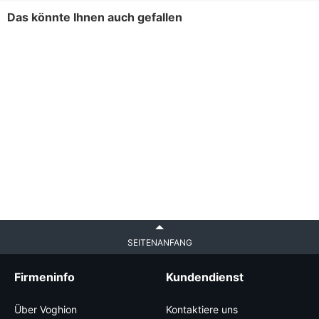
Das könnte Ihnen auch gefallen
SEITENANFANG
Firmeninfo
Kundendienst
Über Voghion
Kontaktiere uns