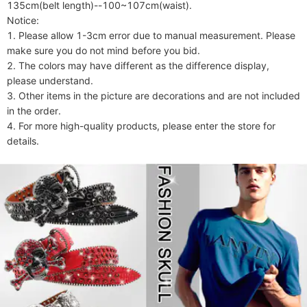
135cm(belt length)--100~107cm(waist).

Notice:

1. Please allow 1-3cm error due to manual measurement. Please 
make sure you do not mind before you bid.

2. The colors may have different as the difference display, 
please understand.

3. Other items in the picture are decorations and are not included 
in the order.

4. For more high-quality products, please enter the store for 
details.