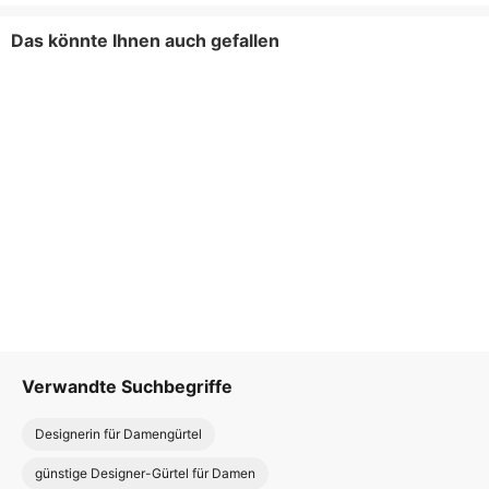
Das könnte Ihnen auch gefallen
Verwandte Suchbegriffe
Designerin für Damengürtel
günstige Designer-Gürtel für Damen