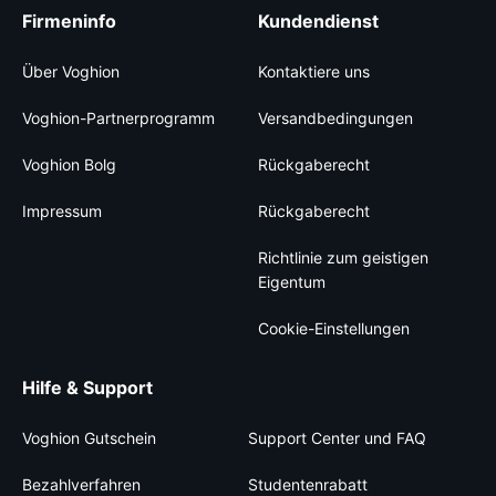
Firmeninfo
Kundendienst
Über Voghion
Kontaktiere uns
Voghion-Partnerprogramm
Versandbedingungen
Voghion Bolg
Rückgaberecht
Impressum
Rückgaberecht
Richtlinie zum geistigen
Eigentum
Cookie-Einstellungen
Hilfe & Support
Voghion Gutschein
Support Center und FAQ
Bezahlverfahren
Studentenrabatt