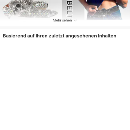
Mehr sehen
Basierend auf Ihren zuletzt angesehenen Inhalten