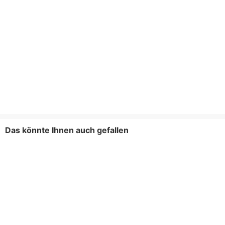
Das könnte Ihnen auch gefallen