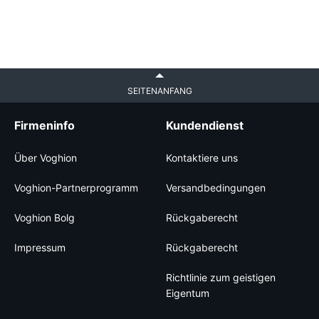
SEITENANFANG
Firmeninfo
Kundendienst
Über Voghion
Kontaktiere uns
Voghion-Partnerprogramm
Versandbedingungen
Voghion Bolg
Rückgaberecht
Impressum
Rückgaberecht
Richtlinie zum geistigen
Eigentum