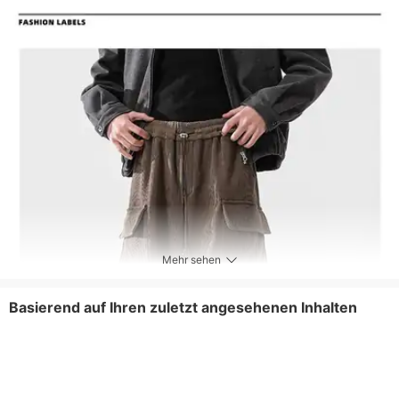
Mehr sehen
Basierend auf Ihren zuletzt angesehenen Inhalten