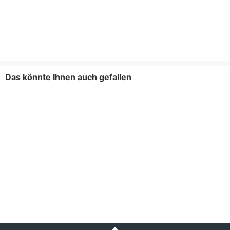
Das könnte Ihnen auch gefallen