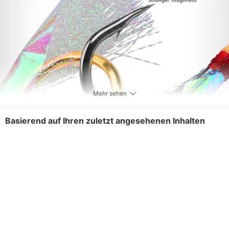
Mehr sehen
Basierend auf Ihren zuletzt angesehenen Inhalten