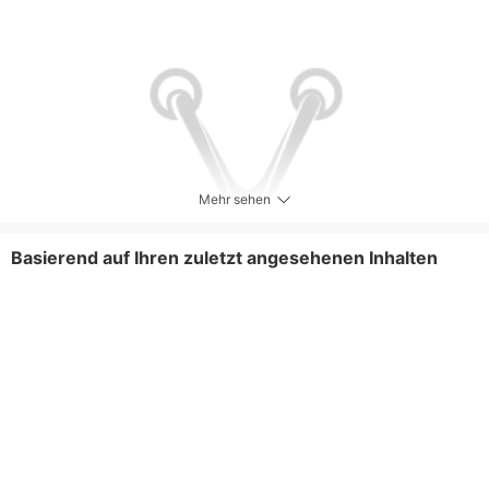
Mehr sehen
Basierend auf Ihren zuletzt angesehenen Inhalten