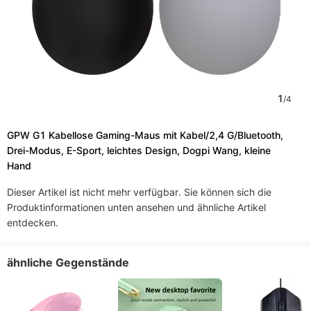
1
/
4
GPW G1 Kabellose Gaming-Maus mit Kabel/2,4 G/Bluetooth,
Drei-Modus, E-Sport, leichtes Design, Dogpi Wang, kleine
Hand
Dieser Artikel ist nicht mehr verfügbar. Sie können sich die
Produktinformationen unten ansehen und ähnliche Artikel
entdecken.
ähnliche Gegenstände