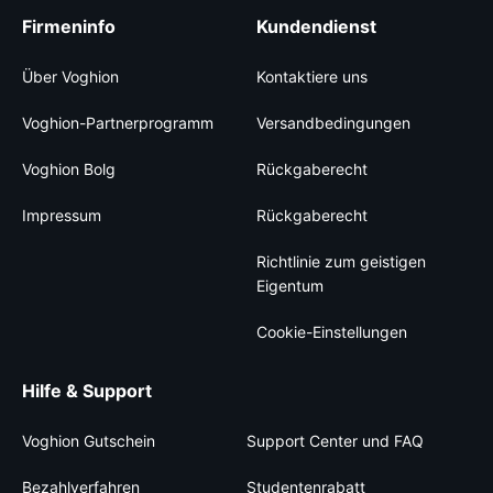
Firmeninfo
Kundendienst
Über Voghion
Kontaktiere uns
Voghion-Partnerprogramm
Versandbedingungen
Voghion Bolg
Rückgaberecht
Impressum
Rückgaberecht
Richtlinie zum geistigen
Eigentum
Cookie-Einstellungen
Hilfe & Support
Voghion Gutschein
Support Center und FAQ
Bezahlverfahren
Studentenrabatt