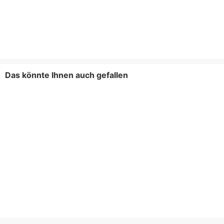
Das könnte Ihnen auch gefallen