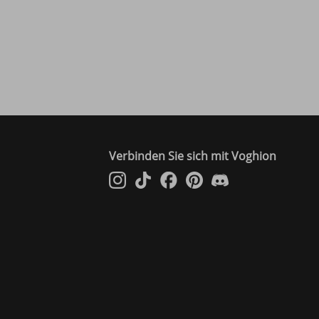
Verbinden Sie sich mit Voghion