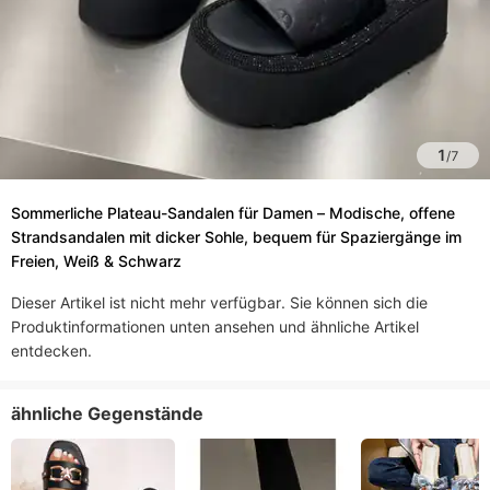
1
/
7
Sommerliche Plateau-Sandalen für Damen – Modische, offene
Strandsandalen mit dicker Sohle, bequem für Spaziergänge im
Freien, Weiß & Schwarz
Dieser Artikel ist nicht mehr verfügbar. Sie können sich die
Produktinformationen unten ansehen und ähnliche Artikel
entdecken.
ähnliche Gegenstände