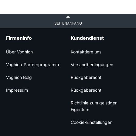
SEITENANFANG
Firmeninfo
Kundendienst
Über Voghion
Kontaktiere uns
Voghion-Partnerprogramm
Versandbedingungen
Voghion Bolg
Rückgaberecht
Impressum
Rückgaberecht
Richtlinie zum geistigen
Eigentum
Cookie-Einstellungen