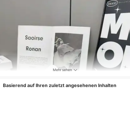
Mehr sehen
Basierend auf Ihren zuletzt angesehenen Inhalten