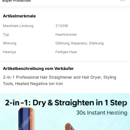
Buyer Protection
Artikelmerkmale
Maximale Leistung
2100W
Typ
Haartrockner
Wirkung
Glättung, Reparatur, Stärkung
Haartyp
Fettiges Haar
Artikelbeschreibung vom Verkäufer
2-in-1 Professional Hair Straightener and Hair Dryer, Styling 
Tools, Heated Negative Ion Iron