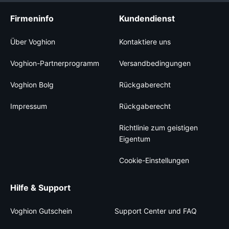
Firmeninfo
Kundendienst
Über Voghion
Kontaktiere uns
Voghion-Partnerprogramm
Versandbedingungen
Voghion Bolg
Rückgaberecht
Impressum
Rückgaberecht
Richtlinie zum geistigen
Eigentum
Cookie-Einstellungen
Hilfe & Support
Voghion Gutschein
Support Center und FAQ