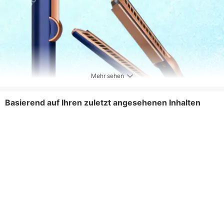
Mehr sehen
Basierend auf Ihren zuletzt angesehenen Inhalten