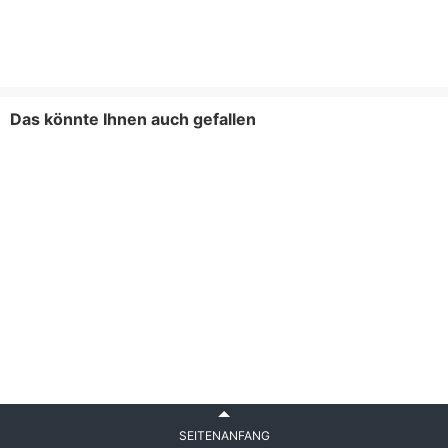
Das könnte Ihnen auch gefallen
SEITENANFANG