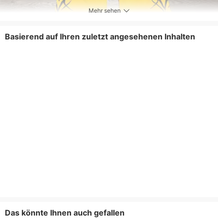
Mehr sehen
Basierend auf Ihren zuletzt angesehenen Inhalten
Das könnte Ihnen auch gefallen