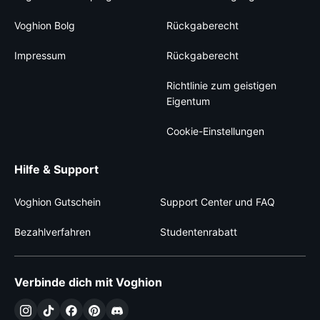
Voghion Bolg
Rückgaberecht
Impressum
Rückgaberecht
Richtlinie zum geistigen
Eigentum
Cookie-Einstellungen
Hilfe & Support
Voghion Gutschein
Support Center und FAQ
Bezahlverfahren
Studentenrabatt
Verbinde dich mit Voghion