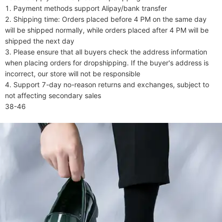
1. Payment methods support Alipay/bank transfer

2. Shipping time: Orders placed before 4 PM on the same day 
will be shipped normally, while orders placed after 4 PM will be 
shipped the next day

3. Please ensure that all buyers check the address information 
when placing orders for dropshipping. If the buyer's address is 
incorrect, our store will not be responsible

4. Support 7-day no-reason returns and exchanges, subject to 
not affecting secondary sales

38-46