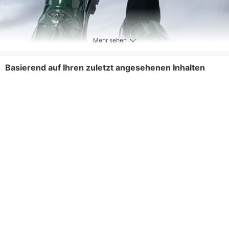
Mehr sehen
Basierend auf Ihren zuletzt angesehenen Inhalten