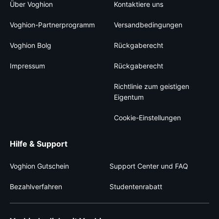
Über Voghion
Kontaktiere uns
Voghion-Partnerprogramm
Versandbedingungen
Voghion Bolg
Rückgaberecht
Impressum
Rückgaberecht
Richtlinie zum geistigen
Eigentum
Cookie-Einstellungen
Hilfe & Support
Voghion Gutschein
Support Center und FAQ
Bezahlverfahren
Studentenrabatt