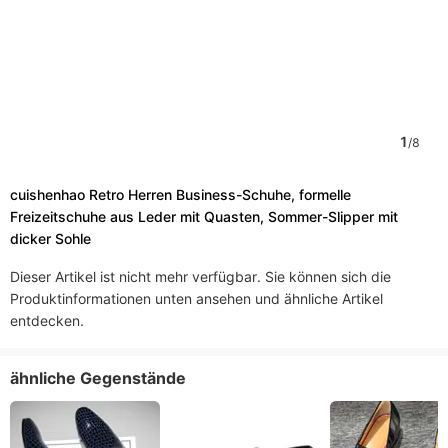
1
/
8
cuishenhao Retro Herren Business-Schuhe, formelle
Freizeitschuhe aus Leder mit Quasten, Sommer-Slipper mit
dicker Sohle
Dieser Artikel ist nicht mehr verfügbar. Sie können sich die
Produktinformationen unten ansehen und ähnliche Artikel
entdecken.
ähnliche Gegenstände