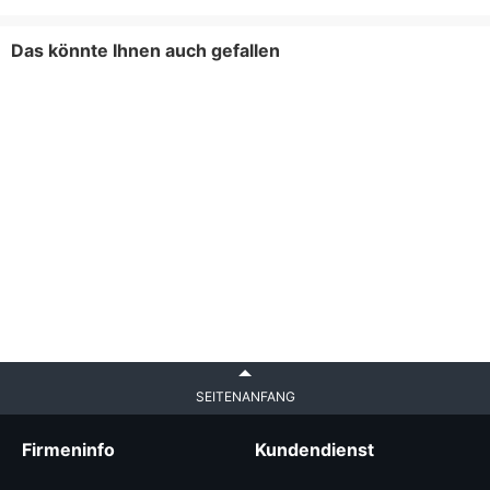
Das könnte Ihnen auch gefallen
SEITENANFANG
Firmeninfo
Kundendienst