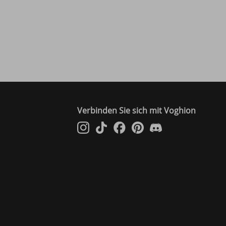
Verbinden Sie sich mit Voghion