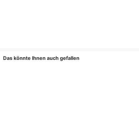
Das könnte Ihnen auch gefallen