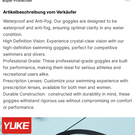
Buyer Protection
Erwachsene
Artikelbeschreibung vom Verkäufer
Waterproof and Anti-Fog: Our goggles are designed to be 
waterproof and anti-fog, ensuring optimal clarity in any water 
condition.

High Definition Vision: Experience crystal-clear vision with our 
high-definition swimming goggles, perfect for competitive 
swimmers and divers.

Professional Grade: These professional-grade goggles are built 
for performance, making them ideal for serious athletes and 
recreational users alike.

Prescription Lenses: Customize your swimming experience with 
prescription lenses, available for both men and women.

Durable Construction:  constructed with durability in mind, these 
goggles withstand rigorous use without compromising on comfort 
or performance.