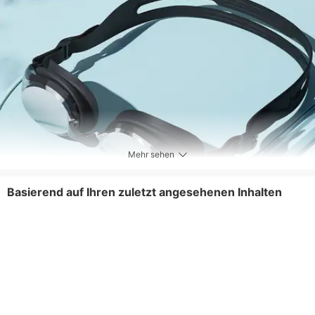
Mehr sehen
Basierend auf Ihren zuletzt angesehenen Inhalten