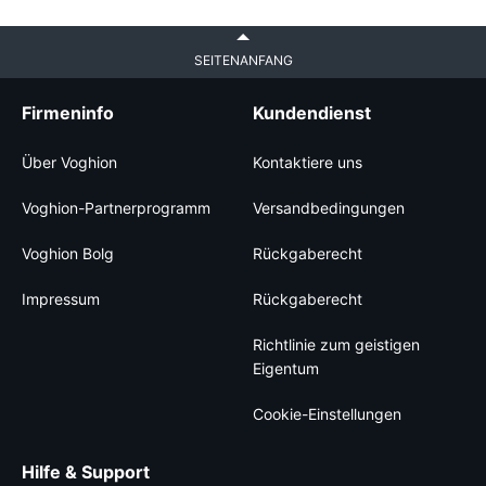
SEITENANFANG
Firmeninfo
Kundendienst
Über Voghion
Kontaktiere uns
Voghion-Partnerprogramm
Versandbedingungen
Voghion Bolg
Rückgaberecht
Impressum
Rückgaberecht
Richtlinie zum geistigen
Eigentum
Cookie-Einstellungen
Hilfe & Support