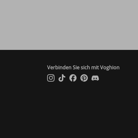
Verbinden Sie sich mit Voghion