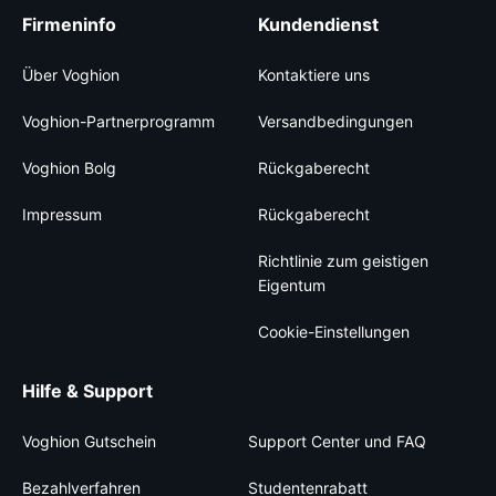
Firmeninfo
Kundendienst
Über Voghion
Kontaktiere uns
Voghion-Partnerprogramm
Versandbedingungen
Voghion Bolg
Rückgaberecht
Impressum
Rückgaberecht
Richtlinie zum geistigen
Eigentum
Cookie-Einstellungen
Hilfe & Support
Voghion Gutschein
Support Center und FAQ
Bezahlverfahren
Studentenrabatt