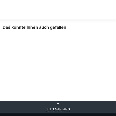
Das könnte Ihnen auch gefallen
SEITENANFANG