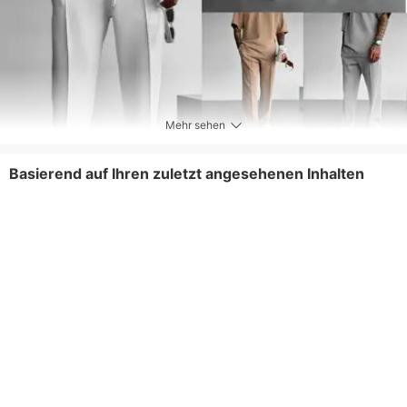
Mehr sehen
Basierend auf Ihren zuletzt angesehenen Inhalten