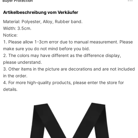
Buyer Protection
Artikelbeschreibung vom Verkäufer
Material: Polyester, Alloy, Rubber band.

Width: 3.5cm.

Notice:

1. Please allow 1-3cm error due to manual measurement. Please 
make sure you do not mind before you bid.

2. The colors may have different as the difference display, 
please understand.

3. Other items in the picture are decorations and are not included 
in the order.

4. For more high-quality products, please enter the store for 
details.