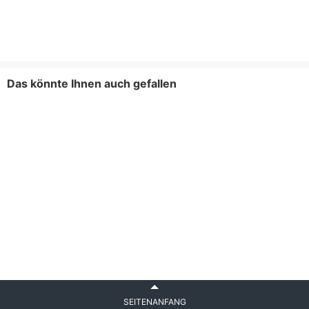
Das könnte Ihnen auch gefallen
SEITENANFANG