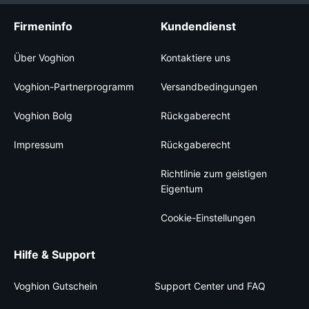
Firmeninfo
Kundendienst
Über Voghion
Kontaktiere uns
Voghion-Partnerprogramm
Versandbedingungen
Voghion Bolg
Rückgaberecht
Impressum
Rückgaberecht
Richtlinie zum geistigen
Eigentum
Cookie-Einstellungen
Hilfe & Support
Voghion Gutschein
Support Center und FAQ