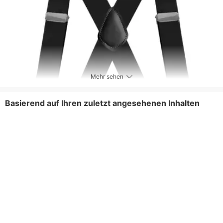
Mehr sehen
Basierend auf Ihren zuletzt angesehenen Inhalten