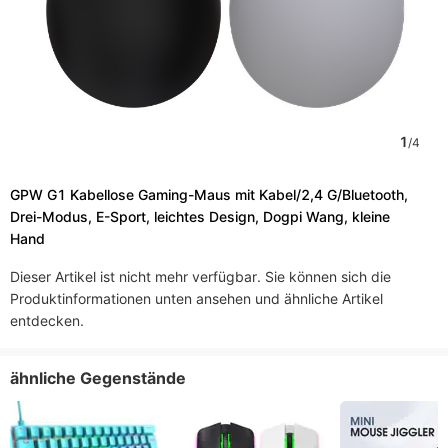
1
/
4
GPW G1 Kabellose Gaming-Maus mit Kabel/2,4 G/Bluetooth,
Drei-Modus, E-Sport, leichtes Design, Dogpi Wang, kleine
Hand
Dieser Artikel ist nicht mehr verfügbar. Sie können sich die
Produktinformationen unten ansehen und ähnliche Artikel
entdecken.
ähnliche Gegenstände