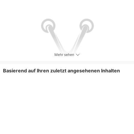
Mehr sehen
Basierend auf Ihren zuletzt angesehenen Inhalten