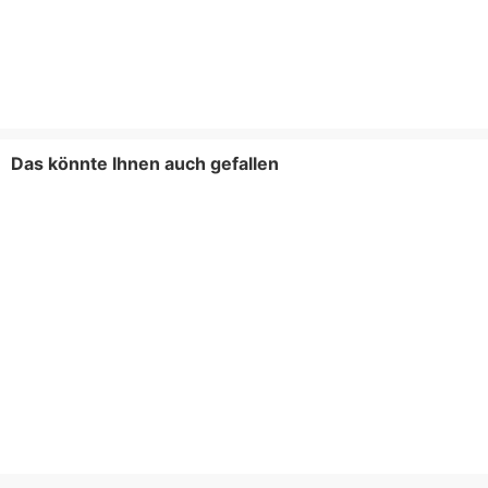
Das könnte Ihnen auch gefallen