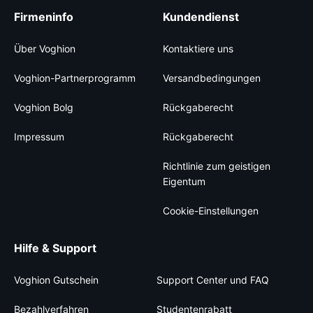
Firmeninfo
Kundendienst
Über Voghion
Kontaktiere uns
Voghion-Partnerprogramm
Versandbedingungen
Voghion Bolg
Rückgaberecht
Impressum
Rückgaberecht
Richtlinie zum geistigen
Eigentum
Cookie-Einstellungen
Hilfe & Support
Voghion Gutschein
Support Center und FAQ
Bezahlverfahren
Studentenrabatt