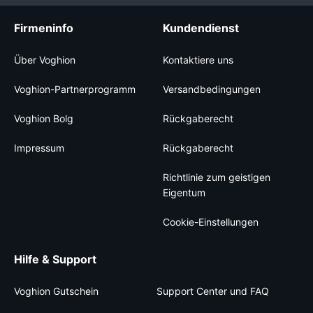
Firmeninfo
Kundendienst
Über Voghion
Kontaktiere uns
Voghion-Partnerprogramm
Versandbedingungen
Voghion Bolg
Rückgaberecht
Impressum
Rückgaberecht
Richtlinie zum geistigen
Eigentum
Cookie-Einstellungen
Hilfe & Support
Voghion Gutschein
Support Center und FAQ