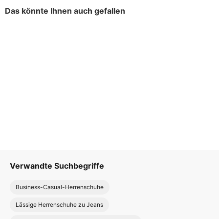
Das könnte Ihnen auch gefallen
Verwandte Suchbegriffe
Business-Casual-Herrenschuhe
Lässige Herrenschuhe zu Jeans