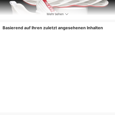
Mehr sehen
Basierend auf Ihren zuletzt angesehenen Inhalten