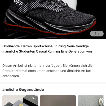
1
/
8
Großhandel Herren Sportschuhe Frühling Neue trendige
männliche Studenten Casual Running Eine Generation von
Dieser Artikel ist nicht mehr verfügbar. Sie können sich die
Produktinformationen unten ansehen und ähnliche Artikel
entdecken.
ähnliche Gegenstände