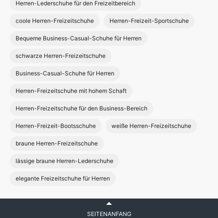
Herren-Lederschuhe für den Freizeitbereich
coole Herren-Freizeitschuhe
Herren-Freizeit-Sportschuhe
Bequeme Business-Casual-Schuhe für Herren
schwarze Herren-Freizeitschuhe
Business-Casual-Schuhe für Herren
Herren-Freizeitschuhe mit hohem Schaft
Herren-Freizeitschuhe für den Business-Bereich
Herren-Freizeit-Bootsschuhe
weiße Herren-Freizeitschuhe
braune Herren-Freizeitschuhe
lässige braune Herren-Lederschuhe
elegante Freizeitschuhe für Herren
SEITENANFANG