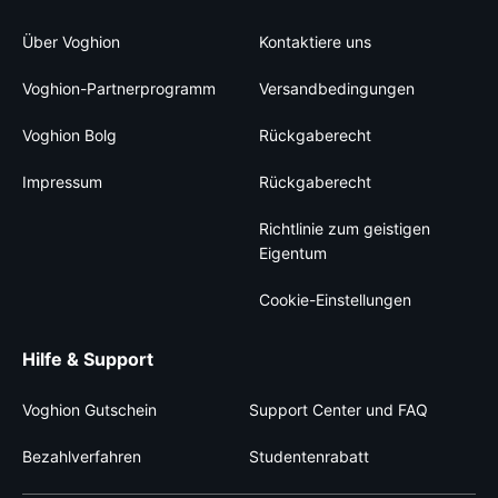
Über Voghion
Kontaktiere uns
Voghion-Partnerprogramm
Versandbedingungen
Voghion Bolg
Rückgaberecht
Impressum
Rückgaberecht
Richtlinie zum geistigen
Eigentum
Cookie-Einstellungen
Hilfe & Support
Voghion Gutschein
Support Center und FAQ
Bezahlverfahren
Studentenrabatt