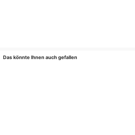
Das könnte Ihnen auch gefallen