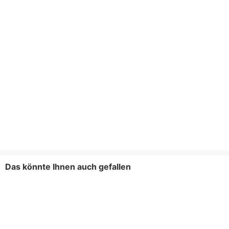
Das könnte Ihnen auch gefallen