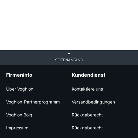
SEITENANFANG
Firmeninfo
Kundendienst
Über Voghion
Kontaktiere uns
Voghion-Partnerprogramm
Versandbedingungen
Voghion Bolg
Rückgaberecht
Impressum
Rückgaberecht