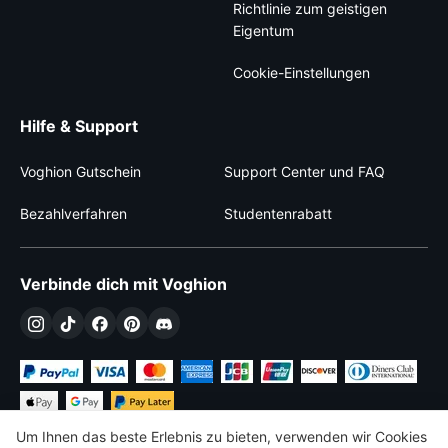
Richtlinie zum geistigen
Eigentum
Cookie-Einstellungen
Hilfe & Support
Voghion Gutschein
Support Center und FAQ
Bezahlverfahren
Studentenrabatt
Verbinde dich mit Voghion
Um Ihnen das beste Erlebnis zu bieten, verwenden wir Cookies